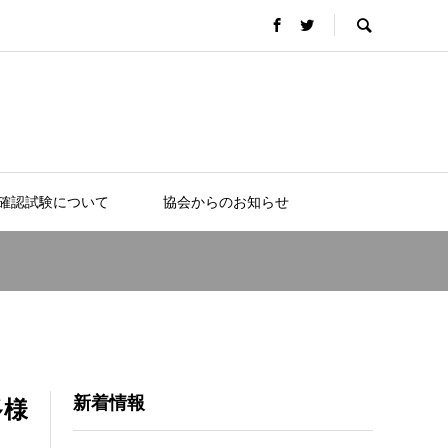
確認試験について
協会からのお知らせ
新着情報
多様