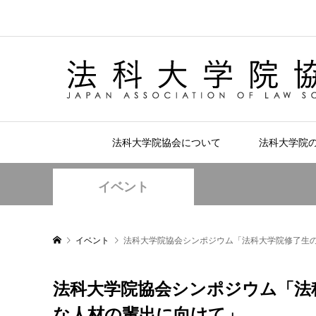
法科大学院協会について
法科大学院
イベント
イベント
法科大学院協会シンポジウム「法科大学院修了生
法科大学院協会シンポジウム「法
な人材の輩出に向けて」