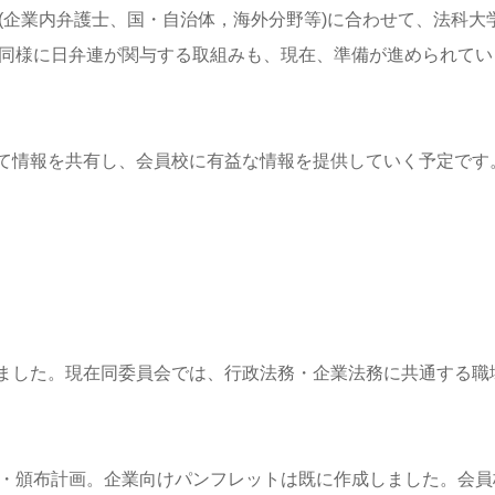
野(企業内弁護士、国・自治体，海外分野等)に合わせて、法科大
と同様に日弁連が関与する取組みも、現在、準備が進められてい
て情報を共有し、会員校に有益な情報を提供していく予定です
ました。現在同委員会では、行政法務・企業法務に共通する職
成・頒布計画。企業向けパンフレットは既に作成しました。会員