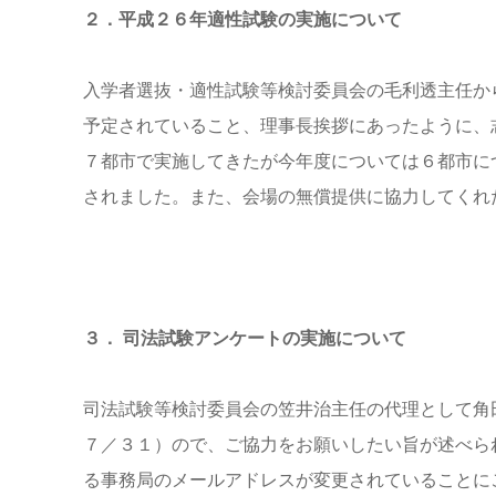
２．平成２６年適性試験の実施について
入学者選抜・適性試験等検討委員会の毛利透主任から
予定されていること、理事長挨拶にあったように、
７都市で実施してきたが今年度については６都市に
されました。また、会場の無償提供に協力してくれ
３． 司法試験アンケートの実施について
司法試験等検討委員会の笠井治主任の代理として角
７／３１）ので、ご協力をお願いしたい旨が述べら
る事務局のメールアドレスが変更されていることに