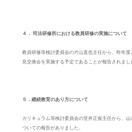
４． 司法研修所における教員研修の実施について
教員研修等検討委員会の片山直也主任から、昨年度と同
見交換会を実施する予定であることが報告されまし
５．継続教育のあり方について
カリキュラム等検討委員会の笠井正俊主任から、山
ついての報告がありました。