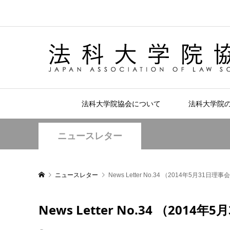
法科大学院協会について
法科大学院
ニュースレター
ニュースレター
News Letter No.34 （2014年5月31
News Letter No.34 （20