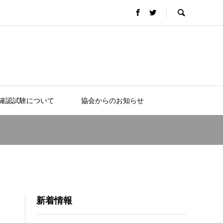
確認試験について
協会からのお知らせ
新着情報