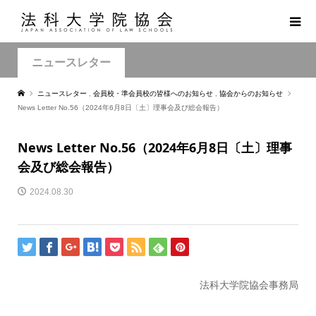
ニュースレター
ニュースレター
,
会員校・準会員校の皆様へのお知らせ
,
協会からのお知らせ
News Letter No.56（2024年6月8日〔土〕理事会及び総会報告）
News Letter No.56（2024年6月8日〔土〕理事
会及び総会報告）
2024.08.30
法科大学院協会事務局