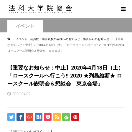
イベント
イベント
,
会員校・準会員校の皆様へのお知らせ
,
協会からのお知らせ
【重要
なお知らせ：中止】2020年4月18日（土）「ロースクールへ行こう!! 2020 ★列島縦断★
ロースクール説明会＆懇談会 東京会場」
【重要なお知らせ：中止】2020年4月18日（土）
「ロースクールへ行こう!! 2020 ★列島縦断★ ロ
ースクール説明会＆懇談会 東京会場」
2020.04.02