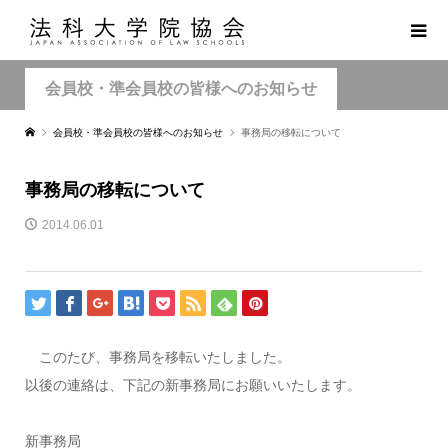
会員校・準会員校の皆様へのお知らせ
会員校・準会員校の皆様へのお知らせ
事務局の移転について
事務局の移転について
2014.06.01
このたび、事務局を移転いたしました。
以後の連絡は、下記の新事務局にお願いいたします。
新事務局