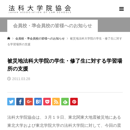
会員校・準会員校の皆様へのお知らせ
会員校・準会員校の皆様へのお知らせ
被災地法科大学院の学生・修了生に対す
る学習場所の支援
被災地法科大学院の学生・修了生に対する学習場
所の支援
2011.03.28
法科大学院協会は、３月１９日、東北関東大地震被災地にある
東北大学および東北学院大学の法科大学院に対して、今回の震