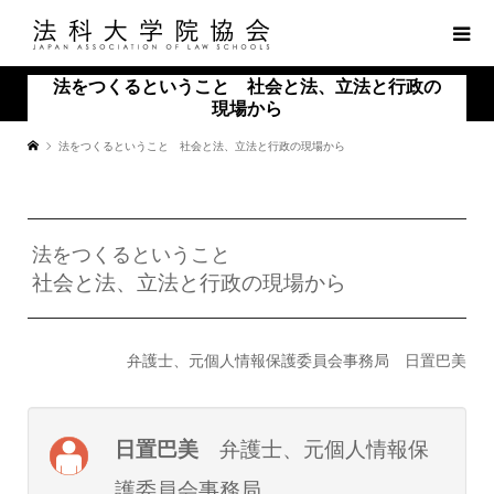
法をつくるということ 社会と法、立法と行政の
現場から
法をつくるということ 社会と法、立法と行政の現場から
法をつくるということ
社会と法、立法と行政の現場から
弁護士、元個人情報保護委員会事務局 日置巴美
日置巴美
弁護士、元個人情報保
護委員会事務局