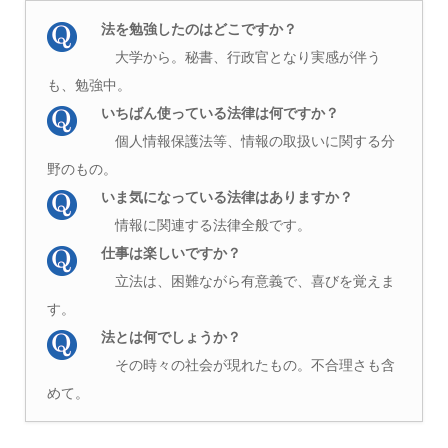
法を勉強したのはどこですか？
大学から。秘書、行政官となり実感が伴う
も、勉強中。
いちばん使っている法律は何ですか？
個人情報保護法等、情報の取扱いに関する分
野のもの。
いま気になっている法律はありますか？
情報に関連する法律全般です。
仕事は楽しいですか？
立法は、困難ながら有意義で、喜びを覚えま
す。
法とは何でしょうか？
その時々の社会が現れたもの。不合理さも含
めて。