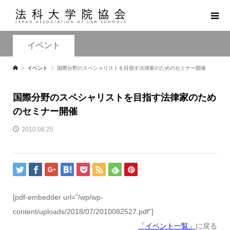
イベント
イベント
国際分野のスペシャリストを目指す法律家のためのセミナー開催
国際分野のスペシャリストを目指す法律家のため
のセミナー開催
2010.08.25
[pdf-embedder url=”/wp/wp-
content/uploads/2018/07/2010082527.pdf”]
「イベント一覧」
に戻る