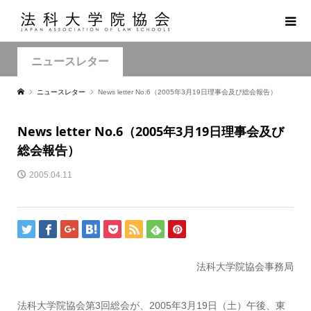
ニュースレター
ニュースレター
News letter No.6（2005年3月19日理事会及び総会報告）
News letter No.6（2005年3月19日理事会及び
総会報告）
2005.04.11
法科大学院協会事務局
法科大学院協会第3回総会が、2005年3月19日（土）午後、東