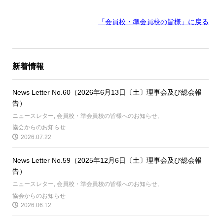
「会員校・準会員校の皆様」に戻る
新着情報
News Letter No.60（2026年6月13日〔土〕理事会及び総会報
告）
ニュースレター
,
会員校・準会員校の皆様へのお知らせ
,
協会からのお知らせ
2026.07.22
News Letter No.59（2025年12月6日〔土〕理事会及び総会報
告）
ニュースレター
,
会員校・準会員校の皆様へのお知らせ
,
協会からのお知らせ
2026.06.12