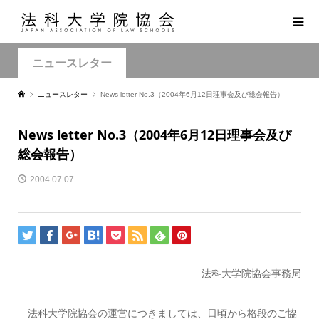
ニュースレター
ニュースレター
News letter No.3（2004年6月12日理事会及び総会報告）
News letter No.3（2004年6月12日理事会及び
総会報告）
2004.07.07
法科大学院協会事務局
法科大学院協会の運営につきましては、日頃から格段のご協