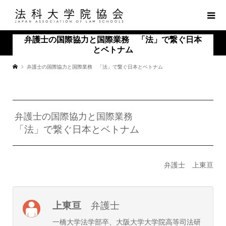
弁護士の国際協力と国際業務 「法」で繋ぐ日本
とベトナム
弁護士の国際協力と国際業務 「法」で繋ぐ日本とベトナム
弁護士の国際協力と国際業務
「法」で繋ぐ日本とベトナム
弁護士 上東亘
上東亘
弁護士
一橋大学法学部卒、大阪大学大学院高等司法研