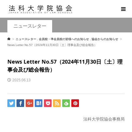
ニュースレター
ニュースレター
,
会員校・準会員校の皆様へのお知らせ
,
協会からのお知らせ
News Letter No.57（2024年11月30日〔土〕理事会及び総会報告）
News Letter No.57（2024年11月30日〔土〕理
事会及び総会報告）
2025.06.13
法科大学院協会事務局